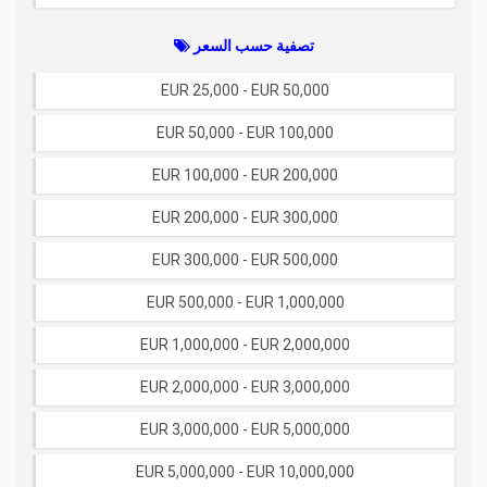
تصفية حسب السعر
EUR 25,000 - EUR 50,000
EUR 50,000 - EUR 100,000
EUR 100,000 - EUR 200,000
EUR 200,000 - EUR 300,000
EUR 300,000 - EUR 500,000
EUR 500,000 - EUR 1,000,000
EUR 1,000,000 - EUR 2,000,000
EUR 2,000,000 - EUR 3,000,000
EUR 3,000,000 - EUR 5,000,000
EUR 5,000,000 - EUR 10,000,000