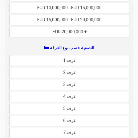
EUR 10,000,000 - EUR 15,000,000
EUR 15,000,000 - EUR 20,000,000
EUR 20,000,000 +
التصفية حسب نوع الغرفة
1 غرفة
2 غرفة
3 غرفة
4 غرفة
5 غرفة
6 غرفة
7 غرفة