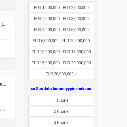
EUR 1,000,000 - EUR 2,000,000
EUR 2,000,000 - EUR 3,000,000
 ja
EUR 3,000,000 - EUR 5,000,000
EUR 5,000,000 - EUR 10,000,000
EUR 10,000,000 - EUR 15,000,000
EUR 15,000,000 - EUR 20,000,000
EUR 20,000,000 +
ja
Suodata huonetyypin mukaan
1 Huone
one,
2 Huone
3 Huone