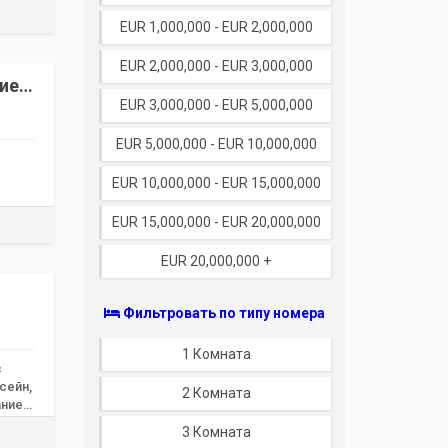
EUR 1,000,000 - EUR 2,000,000
EUR 2,000,000 - EUR 3,000,000
ие |
EUR 3,000,000 - EUR 5,000,000
EUR 5,000,000 - EUR 10,000,000
EUR 10,000,000 - EUR 15,000,000
EUR 15,000,000 - EUR 20,000,000
EUR 20,000,000 +
Фильтровать по типу номера
1 Комната
с
сейн,
2 Комната
ание
3 Комната