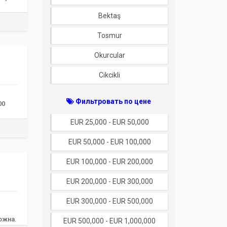
Bektaş
Tosmur
Okurcular
Cikcikli
Фильтровать по цене
00
EUR 25,000 - EUR 50,000
EUR 50,000 - EUR 100,000
EUR 100,000 - EUR 200,000
EUR 200,000 - EUR 300,000
EUR 300,000 - EUR 500,000
ожна.
EUR 500,000 - EUR 1,000,000