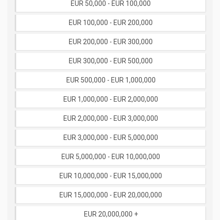
EUR 50,000 - EUR 100,000
EUR 100,000 - EUR 200,000
EUR 200,000 - EUR 300,000
EUR 300,000 - EUR 500,000
EUR 500,000 - EUR 1,000,000
EUR 1,000,000 - EUR 2,000,000
EUR 2,000,000 - EUR 3,000,000
EUR 3,000,000 - EUR 5,000,000
EUR 5,000,000 - EUR 10,000,000
EUR 10,000,000 - EUR 15,000,000
EUR 15,000,000 - EUR 20,000,000
EUR 20,000,000 +