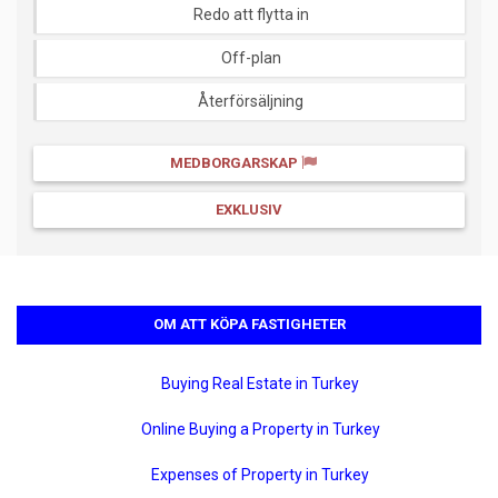
Redo att flytta in
Off-plan
Återförsäljning
MEDBORGARSKAP
EXKLUSIV
OM ATT KÖPA FASTIGHETER
Buying Real Estate in Turkey
Online Buying a Property in Turkey
Expenses of Property in Turkey