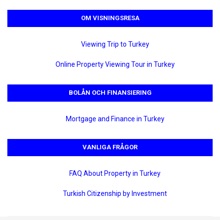
OM VISNINGSRESA
Viewing Trip to Turkey
Online Property Viewing Tour in Turkey
BOLÅN OCH FINANSIERING
Mortgage and Finance in Turkey
VANLIGA FRÅGOR
FAQ About Property in Turkey
Turkish Citizenship by Investment