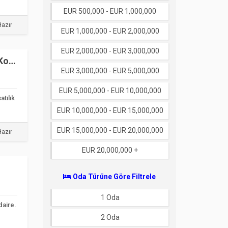
EUR 500,000 - EUR 1,000,000
azır
EUR 1,000,000 - EUR 2,000,000
EUR 2,000,000 - EUR 3,000,000
 Kod
EUR 3,000,000 - EUR 5,000,000
EUR 5,000,000 - EUR 10,000,000
atılık
EUR 10,000,000 - EUR 15,000,000
EUR 15,000,000 - EUR 20,000,000
azır
EUR 20,000,000 +
Oda Türüne Göre Filtrele
1 Oda
daire.
.
2 Oda