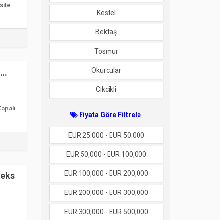
site
Kestel
Bektaş
Tosmur
Okurcular
&
Cikcikli
Kapalı
Fiyata Göre Filtrele
EUR 25,000 - EUR 50,000
EUR 50,000 - EUR 100,000
EUR 100,000 - EUR 200,000
leks
EUR 200,000 - EUR 300,000
EUR 300,000 - EUR 500,000