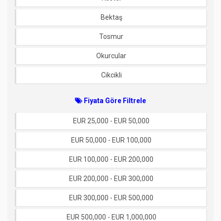
Bektaş
Tosmur
Okurcular
Cikcikli
Fiyata Göre Filtrele
EUR 25,000 - EUR 50,000
EUR 50,000 - EUR 100,000
EUR 100,000 - EUR 200,000
EUR 200,000 - EUR 300,000
EUR 300,000 - EUR 500,000
EUR 500,000 - EUR 1,000,000