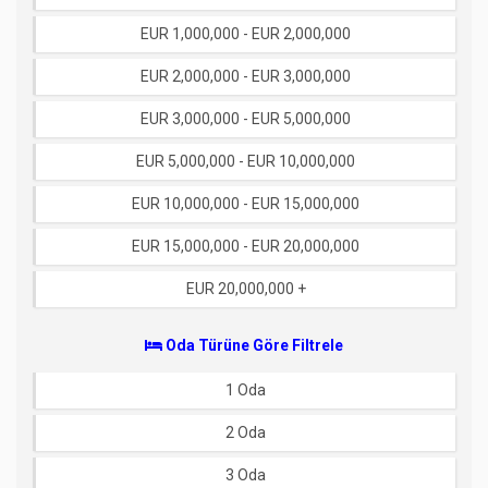
EUR 1,000,000 - EUR 2,000,000
EUR 2,000,000 - EUR 3,000,000
EUR 3,000,000 - EUR 5,000,000
EUR 5,000,000 - EUR 10,000,000
EUR 10,000,000 - EUR 15,000,000
EUR 15,000,000 - EUR 20,000,000
EUR 20,000,000 +
Oda Türüne Göre Filtrele
1 Oda
2 Oda
3 Oda