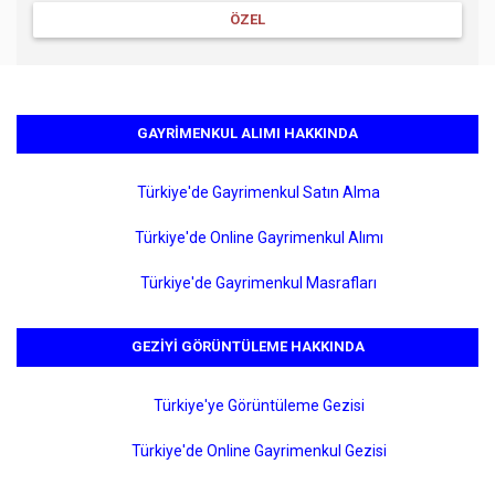
ÖZEL
GAYRIMENKUL ALIMI HAKKINDA
Türkiye'de Gayrimenkul Satın Alma
Türkiye'de Online Gayrimenkul Alımı
Türkiye'de Gayrimenkul Masrafları
GEZIYI GÖRÜNTÜLEME HAKKINDA
Türkiye'ye Görüntüleme Gezisi
Türkiye'de Online Gayrimenkul Gezisi