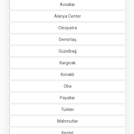
Avsallar
Alanya Center
Cleopatra
Demirtaş
Güzelbağ
Kargıcak
Konaklı
Oba
Payallar
Türkler
Mahmutlar
Kestel