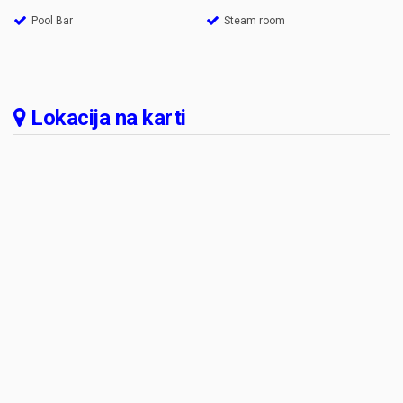
Pool Bar
Steam room
Lokacija na karti