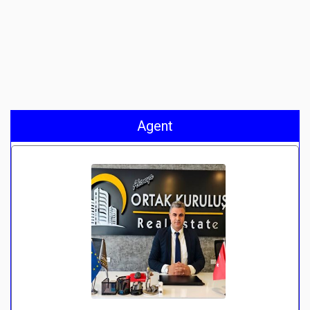
Agent