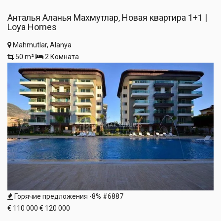
Анталья Аланья Махмутлар, Новая квартира 1+1 |
Loya Homes
Mahmutlar, Alanya
50 m²
2 Комната
Горячие предложения
-8%
#6887
€ 110 000
€ 120 000