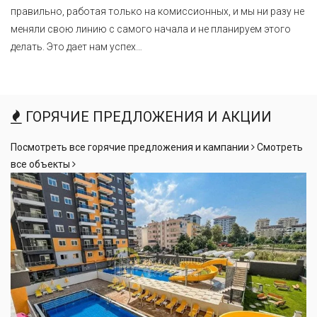
правильно, работая только на комиссионных, и мы ни разу не
меняли свою линию с самого начала и не планируем этого
делать. Это дает нам успех…
ГОРЯЧИЕ ПРЕДЛОЖЕНИЯ И АКЦИИ
Посмотреть все горячие предложения и кампании
Смотреть
все объекты