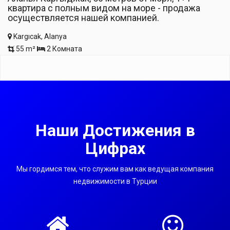
квартира с полным видом на море - продажа
осуществляется нашей компанией.
Kargıcak, Alanya
55 m²
2 Комната
Наши Достижения в
Цифрах
Мы гордимся тем, что служим вам как ведущая компания
недвижимости в Турции