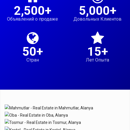
2,500+
5,000+
Объявлений о продаже
Довольных Клиентов
50+
15+
Стран
Лет Опыта