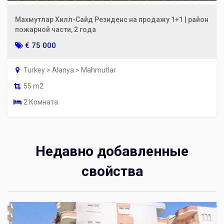
Махмутлар Хилл-Сайд Резиденс на продажу 1+1 | район
пожарной части, 2 года
€ 75 000
Turkey > Alanya > Mahmutlar
55 m2
2 Комната
Недавно добавленные
свойства