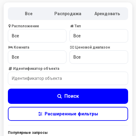
Все
Распродажа
Арендовать
Расположение
Тип
Комната
Ценовой диапазон
Идентификатор объекта
Поиск
Расширенные фильтры
Популярные запросы