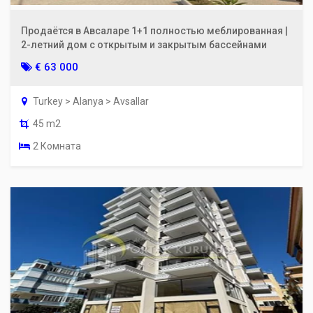
Продаётся в Авсаларе 1+1 полностью меблированная |
2-летний дом с открытым и закрытым бассейнами
€ 63 000
Turkey > Alanya > Avsallar
45 m2
2 Комната