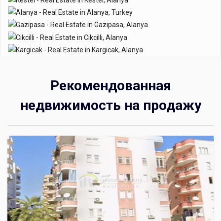
Рекомендованная
недвижимость на продажу