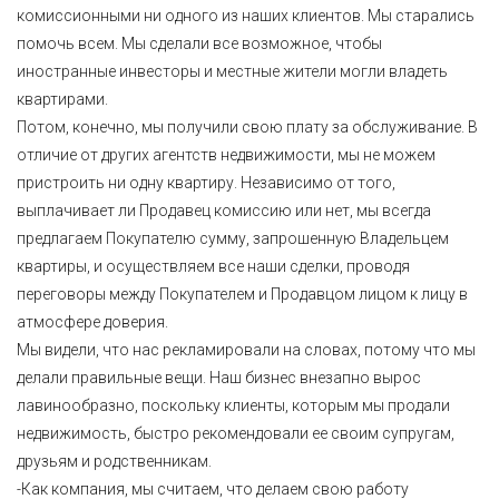
комиссионными ни одного из наших клиентов. Мы старались
помочь всем. Мы сделали все возможное, чтобы
иностранные инвесторы и местные жители могли владеть
квартирами.
Потом, конечно, мы получили свою плату за обслуживание. В
отличие от других агентств недвижимости, мы не можем
пристроить ни одну квартиру. Независимо от того,
выплачивает ли Продавец комиссию или нет, мы всегда
предлагаем Покупателю сумму, запрошенную Владельцем
квартиры, и осуществляем все наши сделки, проводя
переговоры между Покупателем и Продавцом лицом к лицу в
атмосфере доверия.
Мы видели, что нас рекламировали на словах, потому что мы
делали правильные вещи. Наш бизнес внезапно вырос
лавинообразно, поскольку клиенты, которым мы продали
недвижимость, быстро рекомендовали ее своим супругам,
друзьям и родственникам.
-Как компания, мы считаем, что делаем свою работу