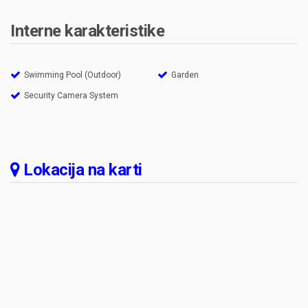
Interne karakteristike
Swimming Pool (Outdoor)
Garden
Security Camera System
Lokacija na karti