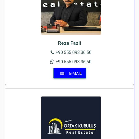
Reza Fazli
+90 555 093 36 50
+90 555 093 36 50
E-MAIL