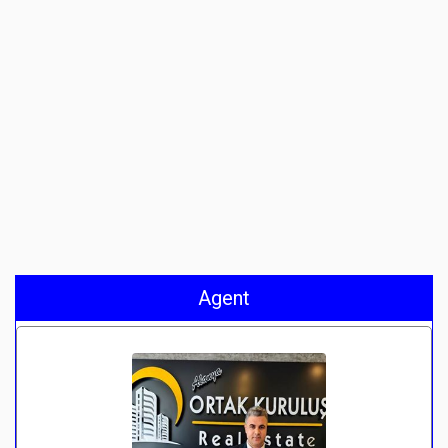
Agent