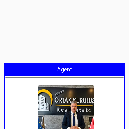
Agent