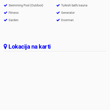
Swimming Pool (Outdoor)
Turkish bath/sauna
Fitness
Generator
Garden
Doorman
Lokacija na karti