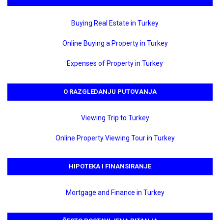
Buying Real Estate in Turkey
Online Buying a Property in Turkey
Expenses of Property in Turkey
O RAZGLEDANJU PUTOVANJA
Viewing Trip to Turkey
Online Property Viewing Tour in Turkey
HIPOTEKA I FINANSIRANJE
Mortgage and Finance in Turkey