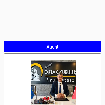
Agent