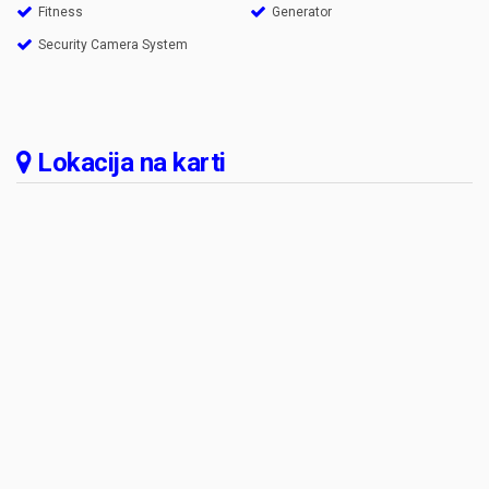
Fitness
Generator
Security Camera System
Lokacija na karti