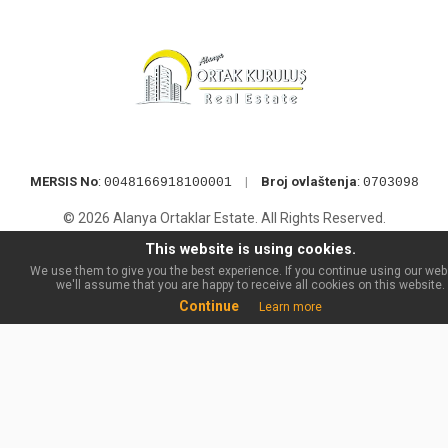
MERSIS No
:
|
Broj ovlaštenja
:
0048166918100001
0703098
© 2026 Alanya Ortaklar Estate. All Rights Reserved.
This website is using cookies.
We use them to give you the best experience. If you continue using our web
we'll assume that you are happy to receive all cookies on this website.
Continue
Learn more