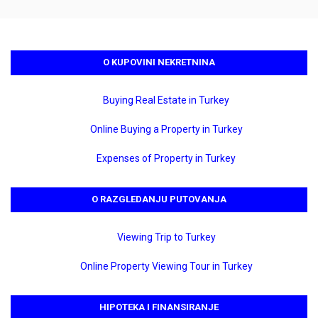
O KUPOVINI NEKRETNINA
Buying Real Estate in Turkey
Online Buying a Property in Turkey
Expenses of Property in Turkey
O RAZGLEDANJU PUTOVANJA
Viewing Trip to Turkey
Online Property Viewing Tour in Turkey
HIPOTEKA I FINANSIRANJE