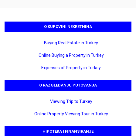
O KUPOVINI NEKRETNINA
Buying Real Estate in Turkey
Online Buying a Property in Turkey
Expenses of Property in Turkey
O RAZGLEDANJU PUTOVANJA
Viewing Trip to Turkey
Online Property Viewing Tour in Turkey
HIPOTEKA I FINANSIRANJE