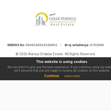
MERSIS No
:
|
Broj ovlaštenja
:
0048166918100001
0703098
© 2026 Alanya Ortaklar Estate. All Rights Reserved.
This website is using cookies.
We use them to give you the best experience. If you continue using our web
we'll assume that you are happy to receive all cookies on this website.
Continue
Learn more