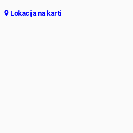
Lokacija na karti