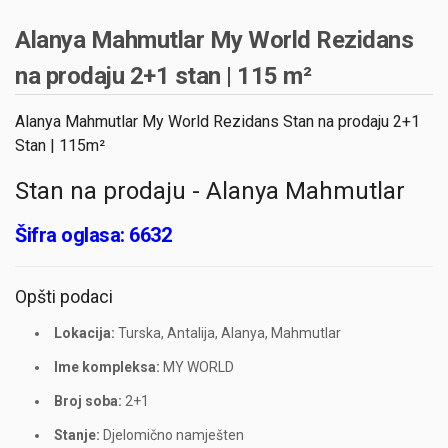
Alanya Mahmutlar My World Rezidans
na prodaju 2+1 stan | 115 m²
Alanya Mahmutlar My World Rezidans Stan na prodaju 2+1
Stan | 115m²
Stan na prodaju - Alanya Mahmutlar
Šifra oglasa: 6632
Opšti podaci
Lokacija:
Turska, Antalija, Alanya, Mahmutlar
Ime kompleksa:
MY WORLD
Broj soba:
2+1
Stanje:
Djelomično namješten