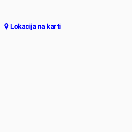
Lokacija na karti