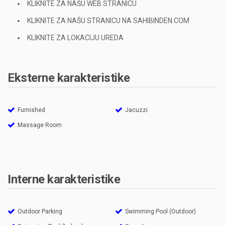
KLIKNITE ZA NAŠU WEB STRANICU
KLIKNITE ZA NAŠU STRANICU NA SAHIBINDEN.COM
KLIKNITE ZA LOKACIJU UREDA
Eksterne karakteristike
Furnished
Jacuzzi
Massage Room
Interne karakteristike
Outdoor Parking
Swimming Pool (Outdoor)