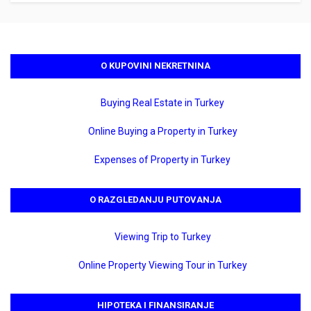
O KUPOVINI NEKRETNINA
Buying Real Estate in Turkey
Online Buying a Property in Turkey
Expenses of Property in Turkey
O RAZGLEDANJU PUTOVANJA
Viewing Trip to Turkey
Online Property Viewing Tour in Turkey
HIPOTEKA I FINANSIRANJE