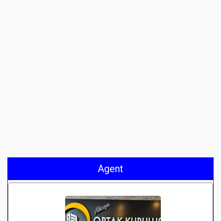
Agent