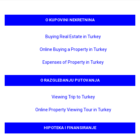
O KUPOVINI NEKRETNINA
Buying Real Estate in Turkey
Online Buying a Property in Turkey
Expenses of Property in Turkey
O RAZGLEDANJU PUTOVANJA
Viewing Trip to Turkey
Online Property Viewing Tour in Turkey
HIPOTEKA I FINANSIRANJE