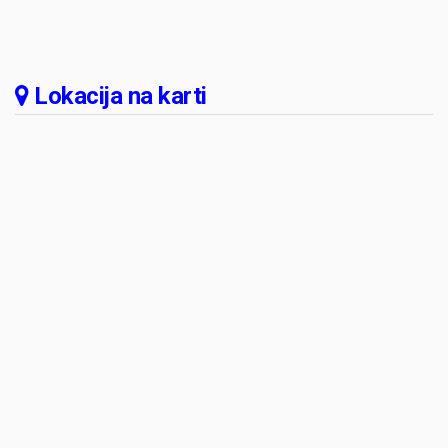
Lokacija na karti