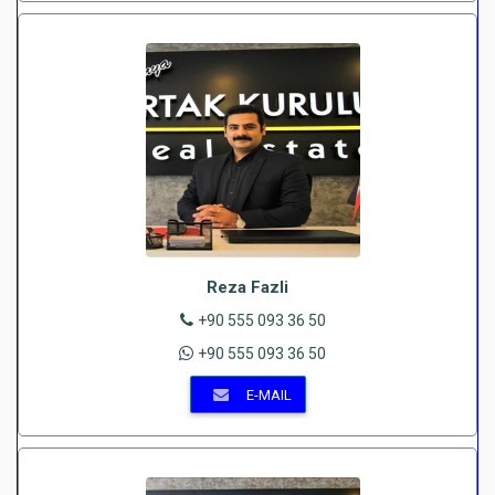
Reza Fazli
+90 555 093 36 50
+90 555 093 36 50
E-MAIL