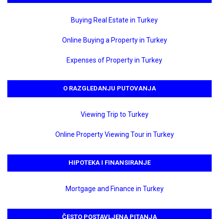
Buying Real Estate in Turkey
Online Buying a Property in Turkey
Expenses of Property in Turkey
O RAZGLEDANJU PUTOVANJA
Viewing Trip to Turkey
Online Property Viewing Tour in Turkey
HIPOTEKA I FINANSIRANJE
Mortgage and Finance in Turkey
ČESTO POSTAVLJENA PITANJA