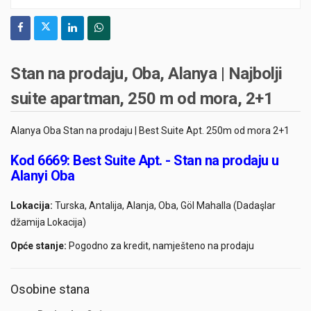
Stan na prodaju, Oba, Alanya | Najbolji
suite apartman, 250 m od mora, 2+1
Alanya Oba Stan na prodaju | Best Suite Apt. 250m od mora 2+1
Kod 6669: Best Suite Apt. - Stan na prodaju u
Alanyi Oba
Lokacija:
Turska, Antalija, Alanja, Oba, Göl Mahalla (Dadaşlar
džamija Lokacija)
Opće stanje:
Pogodno za kredit, namješteno na prodaju
Osobine stana