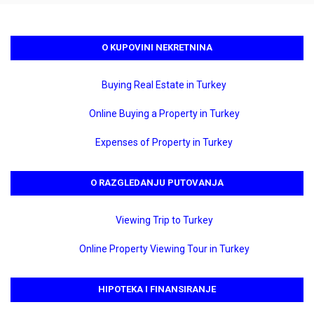
O KUPOVINI NEKRETNINA
Buying Real Estate in Turkey
Online Buying a Property in Turkey
Expenses of Property in Turkey
O RAZGLEDANJU PUTOVANJA
Viewing Trip to Turkey
Online Property Viewing Tour in Turkey
HIPOTEKA I FINANSIRANJE