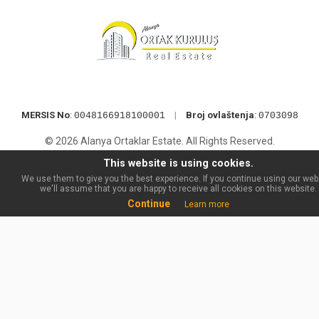
MERSIS No
:
|
Broj ovlaštenja
:
0048166918100001
0703098
© 2026 Alanya Ortaklar Estate. All Rights Reserved.
This website is using cookies.
We use them to give you the best experience. If you continue using our web
we'll assume that you are happy to receive all cookies on this website.
Continue
Learn more