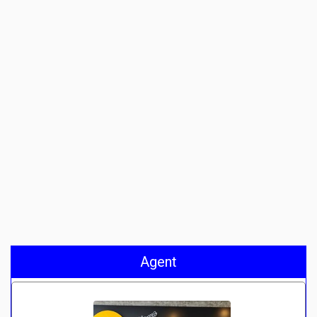
Agent