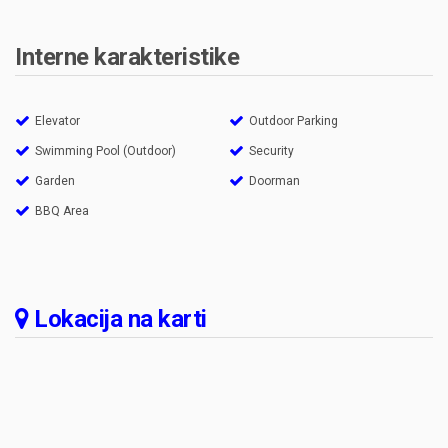
Interne karakteristike
Elevator
Outdoor Parking
Swimming Pool (Outdoor)
Security
Garden
Doorman
BBQ Area
Lokacija na karti