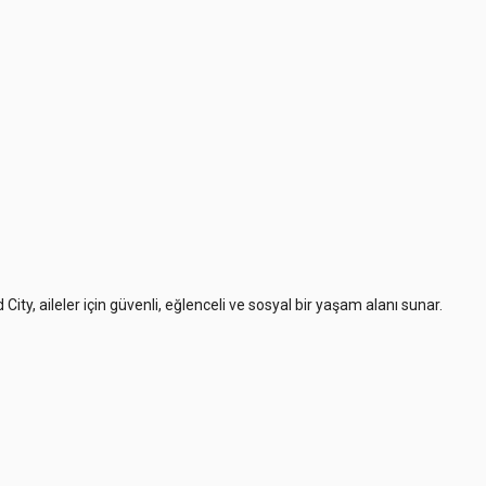
City, aileler için güvenli, eğlenceli ve sosyal bir yaşam alanı sunar.