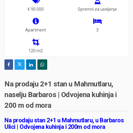
€ 90.000
Spremni za useljenje
Apartment
3
120 m2
Na prodaju 2+1 stan u Mahmutlaru,
naselju Barbaros | Odvojena kuhinja i
200 m od mora
Na prodaju stan 2+1 u Mahmutlaru, u Barbaros
Ulici | Odvojena kuhinja i 200m od mora