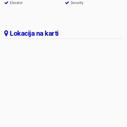
Elevator
Security
Lokacija na karti