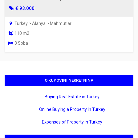
€ 93.000
Turkey > Alanya > Mahmutlar
110 m2
3 Soba
O KUPOVINI NEKRETNINA
Buying Real Estate in Turkey
Online Buying a Property in Turkey
Expenses of Property in Turkey