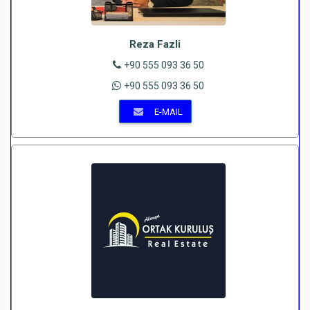
Reza Fazli
+90 555 093 36 50
+90 555 093 36 50
E-MAIL