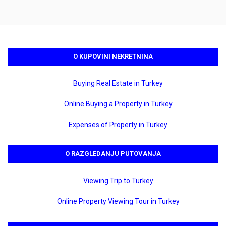
O KUPOVINI NEKRETNINA
Buying Real Estate in Turkey
Online Buying a Property in Turkey
Expenses of Property in Turkey
O RAZGLEDANJU PUTOVANJA
Viewing Trip to Turkey
Online Property Viewing Tour in Turkey