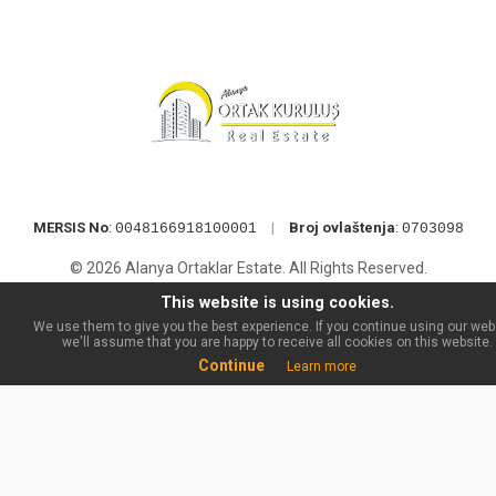
MERSIS No
:
|
Broj ovlaštenja
:
0048166918100001
0703098
© 2026 Alanya Ortaklar Estate. All Rights Reserved.
This website is using cookies.
We use them to give you the best experience. If you continue using our web
we'll assume that you are happy to receive all cookies on this website.
Continue
Learn more