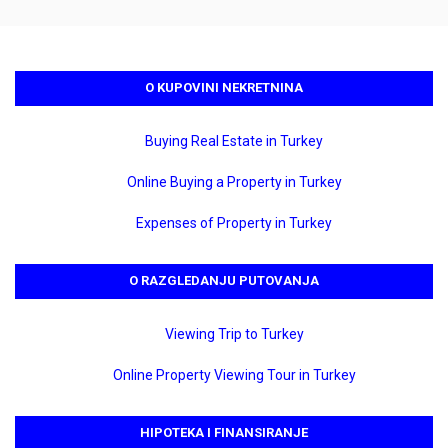
O KUPOVINI NEKRETNINA
Buying Real Estate in Turkey
Online Buying a Property in Turkey
Expenses of Property in Turkey
O RAZGLEDANJU PUTOVANJA
Viewing Trip to Turkey
Online Property Viewing Tour in Turkey
HIPOTEKA I FINANSIRANJE