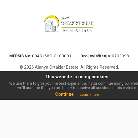
MERSIS No
:
|
Broj ovlaštenja
:
0048166918100001
0703098
© 2026 Alanya Ortaklar Estate. All Rights Reserved.
This website is using cookies.
We use them to give you the best experience. If you continue using our web
we'll assume that you are happy to receive all cookies on this website.
Continue
Learn more