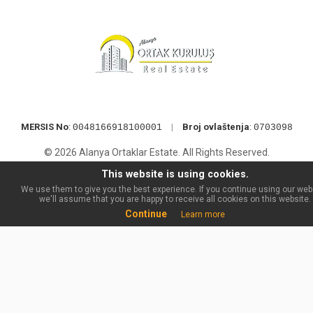
MERSIS No
:
|
Broj ovlaštenja
:
0048166918100001
0703098
© 2026 Alanya Ortaklar Estate. All Rights Reserved.
This website is using cookies.
We use them to give you the best experience. If you continue using our web
we'll assume that you are happy to receive all cookies on this website.
Continue
Learn more