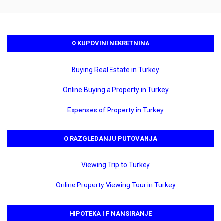
O KUPOVINI NEKRETNINA
Buying Real Estate in Turkey
Online Buying a Property in Turkey
Expenses of Property in Turkey
O RAZGLEDANJU PUTOVANJA
Viewing Trip to Turkey
Online Property Viewing Tour in Turkey
HIPOTEKA I FINANSIRANJE