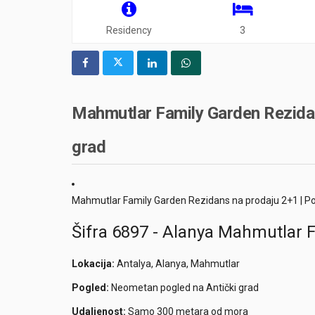
Residency
3
Mahmutlar Family Garden Rezidan
grad
Mahmutlar Family Garden Rezidans na prodaju 2+1 | Po
Šifra 6897 - Alanya Mahmutlar 
Lokacija:
Antalya, Alanya, Mahmutlar
Pogled:
Neometan pogled na Antički grad
Udaljenost:
Samo 300 metara od mora