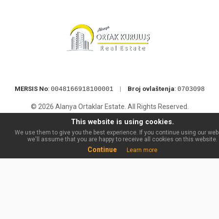
MERSIS No
:
|
Broj ovlaštenja
:
0048166918100001
0703098
© 2026 Alanya Ortaklar Estate. All Rights Reserved.
This website is using cookies.
We use them to give you the best experience. If you continue using our web
we'll assume that you are happy to receive all cookies on this website.
Continue
Learn more