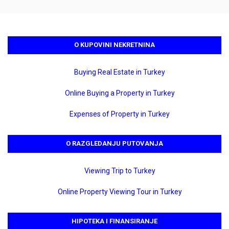
O KUPOVINI NEKRETNINA
Buying Real Estate in Turkey
Online Buying a Property in Turkey
Expenses of Property in Turkey
O RAZGLEDANJU PUTOVANJA
Viewing Trip to Turkey
Online Property Viewing Tour in Turkey
HIPOTEKA I FINANSIRANJE