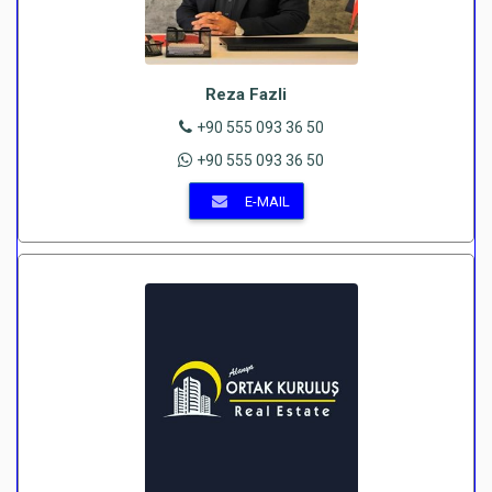
Reza Fazli
+90 555 093 36 50
+90 555 093 36 50
E-MAIL