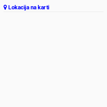
Lokacija na karti