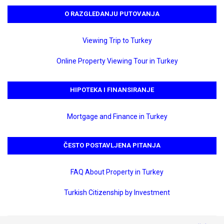
O RAZGLEDANJU PUTOVANJA
Viewing Trip to Turkey
Online Property Viewing Tour in Turkey
HIPOTEKA I FINANSIRANJE
Mortgage and Finance in Turkey
ČESTO POSTAVLJENA PITANJA
FAQ About Property in Turkey
Turkish Citizenship by Investment