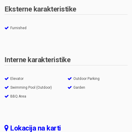
Eksterne karakteristike
Furnished
Interne karakteristike
Elevator
Outdoor Parking
Swimming Pool (Outdoor)
Garden
BBQ Area
Lokacija na karti