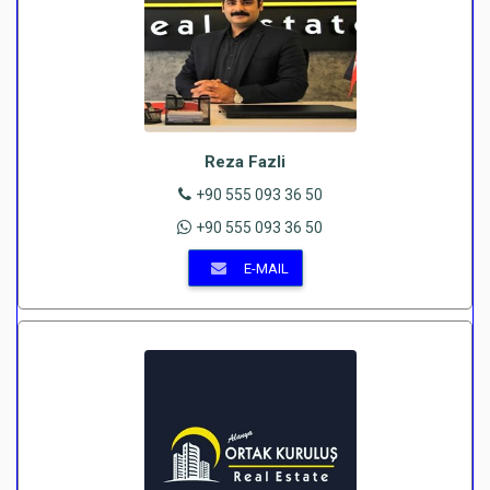
Reza Fazli
+90 555 093 36 50
+90 555 093 36 50
E-MAIL