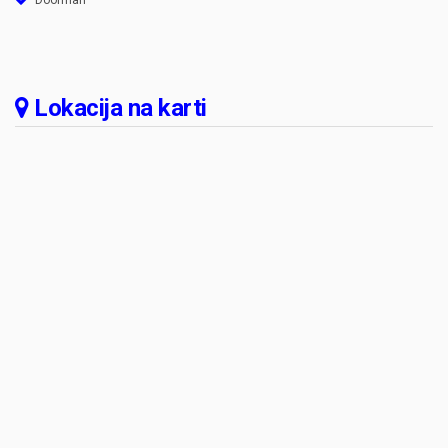
Doorman
Lokacija na karti