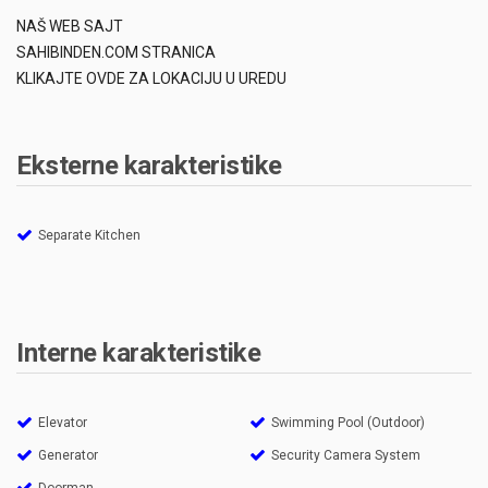
NAŠ WEB SAJT
SAHIBINDEN.COM STRANICA
KLIKAJTE OVDE ZA LOKACIJU U UREDU
Eksterne karakteristike
Separate Kitchen
Interne karakteristike
Elevator
Swimming Pool (Outdoor)
Generator
Security Camera System