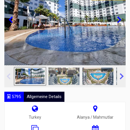
5795
Allgemeine Details
Turkey
Alanya / Mahmutlar