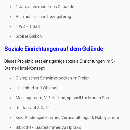
1 Jahr altes modernes Gebäude
Voll möbliert und bezugsfertig
1 WC – 1 Bad
Großer Balkon
Soziale Einrichtungen auf dem Gelände
Dieses Projekt bietet einzigartige soziale Einrichtungen im 5-
Sterne-Hotel-Konzept:
Olympisches Schwimmbecken im Freien
Hallenbad und Whirlpool
Massageraum, VIP-Heilbad, speziell für Frauen Spa
Restaurant & Café
Kino, Kinderspielzimmer, Veranstaltungs- & Hobbyräume
Bibliothek, Gästezimmer, Arztpraxis