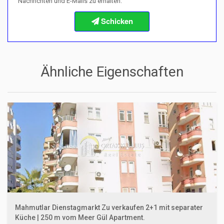
Nachrichten und E-Mails zu erhalten.
Informationen zum Kaufvorgang
Ähnliche Eigenschaften
Mahmutlar Dienstagmarkt Zu verkaufen 2+1 mit separater
Küche | 250 m vom Meer Gül Apartment.