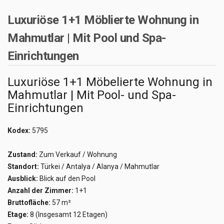
Luxuriöse 1+1 Möblierte Wohnung in
Mahmutlar | Mit Pool und Spa-
Einrichtungen
Luxuriöse 1+1 Möbelierte Wohnung in
Mahmutlar | Mit Pool- und Spa-
Einrichtungen
Kodex:
5795
Zustand:
Zum Verkauf / Wohnung
Standort:
Türkei / Antalya / Alanya / Mahmutlar
Ausblick:
Blick auf den Pool
Anzahl der Zimmer:
1+1
Bruttofläche:
57 m²
Etage:
8 (Insgesamt 12 Etagen)