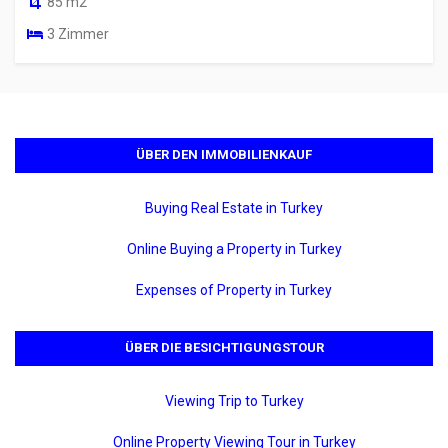
85 m2
3 Zimmer
ÜBER DEN IMMOBILIENKAUF
Buying Real Estate in Turkey
Online Buying a Property in Turkey
Expenses of Property in Turkey
ÜBER DIE BESICHTIGUNGSTOUR
Viewing Trip to Turkey
Online Property Viewing Tour in Turkey