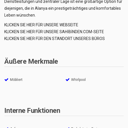
Dienstleistungen und zentraler Lage ist eine großartige Option für
diejenigen, die in Alanya ein prestigeträchtiges und komfortables
Leben wünschen.
KLICKEN SIE HIER FÜR UNSERE WEBSEITE
KLICKEN SIE HIER FÜR UNSERE SAHİBİNDEN.COM-SEITE
KLICKEN SIE HIER FÜR DEN STANDORT UNSERES BÜROS
Äußere Merkmale
Möbliert
Whirlpool
Interne Funktionen