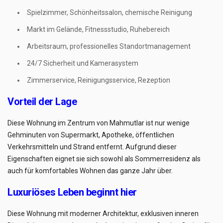
Spielzimmer, Schönheitssalon, chemische Reinigung
Markt im Gelände, Fitnessstudio, Ruhebereich
Arbeitsraum, professionelles Standortmanagement
24/7 Sicherheit und Kamerasystem
Zimmerservice, Reinigungsservice, Rezeption
Vorteil der Lage
Diese Wohnung im Zentrum von Mahmutlar ist nur wenige
Gehminuten von Supermarkt, Apotheke, öffentlichen
Verkehrsmitteln und Strand entfernt. Aufgrund dieser
Eigenschaften eignet sie sich sowohl als Sommerresidenz als
auch für komfortables Wohnen das ganze Jahr über.
Luxuriöses Leben beginnt hier
Diese Wohnung mit moderner Architektur, exklusiven inneren