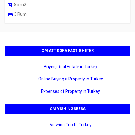
85 m2
3 Rum
OM ATT KÖPA FASTIGHETER
Buying Real Estate in Turkey
Online Buying a Property in Turkey
Expenses of Property in Turkey
OM VISNINGSRESA
Viewing Trip to Turkey