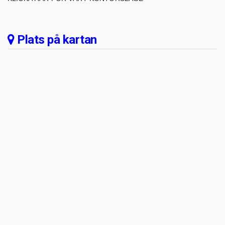
Plats på kartan