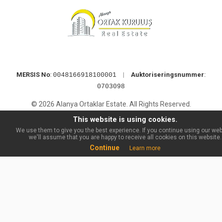
MERSIS No
:
|
Auktoriseringsnummer
:
0048166918100001
0703098
© 2026 Alanya Ortaklar Estate. All Rights Reserved.
This website is using cookies.
We use them to give you the best experience. If you continue using our web
we'll assume that you are happy to receive all cookies on this website.
Continue
Learn more