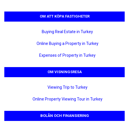
OM ATT KÖPA FASTIGHETER
Buying Real Estate in Turkey
Online Buying a Property in Turkey
Expenses of Property in Turkey
OM VISNINGSRESA
Viewing Trip to Turkey
Online Property Viewing Tour in Turkey
BOLÅN OCH FINANSIERING