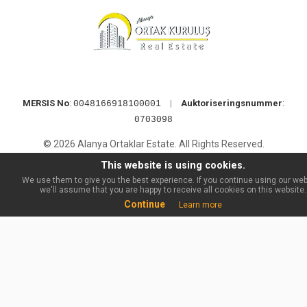
MERSIS No
:
|
Auktoriseringsnummer
:
0048166918100001
0703098
© 2026 Alanya Ortaklar Estate. All Rights Reserved.
This website is using cookies.
We use them to give you the best experience. If you continue using our web
we'll assume that you are happy to receive all cookies on this website.
Continue
Learn more