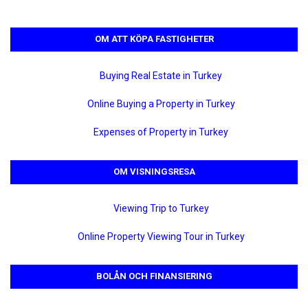
OM ATT KÖPA FASTIGHETER
Buying Real Estate in Turkey
Online Buying a Property in Turkey
Expenses of Property in Turkey
OM VISNINGSRESA
Viewing Trip to Turkey
Online Property Viewing Tour in Turkey
BOLÅN OCH FINANSIERING