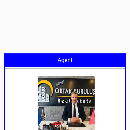
Agent