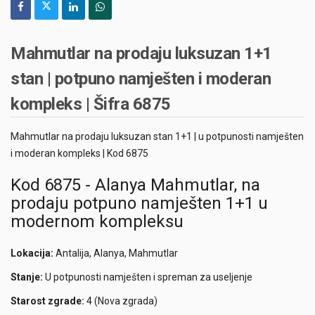
Mahmutlar na prodaju luksuzan 1+1
stan | potpuno namješten i moderan
kompleks | Šifra 6875
Mahmutlar na prodaju luksuzan stan 1+1 | u potpunosti namješten
i moderan kompleks | Kod 6875
Kod 6875 - Alanya Mahmutlar, na
prodaju potpuno namješten 1+1 u
modernom kompleksu
Lokacija:
Antalija, Alanya, Mahmutlar
Stanje:
U potpunosti namješten i spreman za useljenje
Starost zgrade:
4 (Nova zgrada)