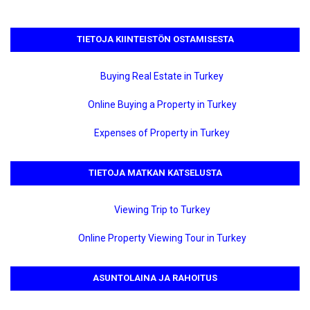
TIETOJA KIINTEISTÖN OSTAMISESTA
Buying Real Estate in Turkey
Online Buying a Property in Turkey
Expenses of Property in Turkey
TIETOJA MATKAN KATSELUSTA
Viewing Trip to Turkey
Online Property Viewing Tour in Turkey
ASUNTOLAINA JA RAHOITUS