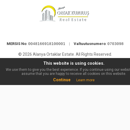
MERSIS No
:
|
Valtuutusnumero
:
0048166918100001
0703098
© 2026 Alanya Ortaklar Estate. All Rights Reserved.
This website is using cookies.
We use them to give you the best experience. If you continue using our websit
assume that you are happy to receive all cookies on this website.
Continue
Learn more