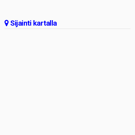
Sijainti kartalla