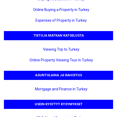
Online Buying a Property in Turkey
Expenses of Property in Turkey
TIETOJA MATKAN KATSELUSTA
Viewing Trip to Turkey
Online Property Viewing Tour in Turkey
ASUNTOLAINA JA RAHOITUS
Mortgage and Finance in Turkey
USEIN KYSYTYT KYSYMYKSET