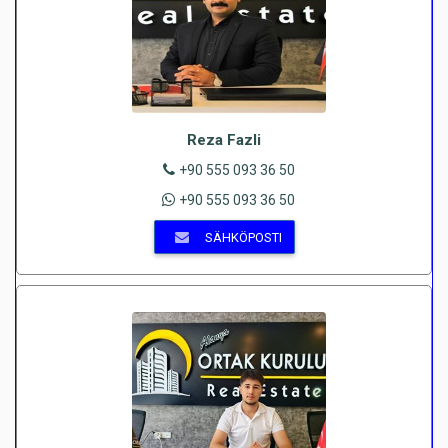
Reza Fazli
+90 555 093 36 50
+90 555 093 36 50
SÄHKÖPOSTI