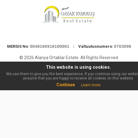
MERSIS No
:
|
Valtuutusnumero
:
0048166918100001
0703098
© 2026 Alanya Ortaklar Estate. All Rights Reserved.
This website is using cookies.
We use them to give you the best experience. If you continue using our websit
assume that you are happy to receive all cookies on this website.
Continue
Learn more