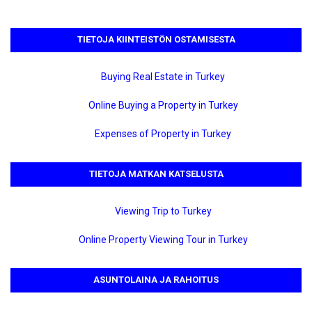
TIETOJA KIINTEISTÖN OSTAMISESTA
Buying Real Estate in Turkey
Online Buying a Property in Turkey
Expenses of Property in Turkey
TIETOJA MATKAN KATSELUSTA
Viewing Trip to Turkey
Online Property Viewing Tour in Turkey
ASUNTOLAINA JA RAHOITUS