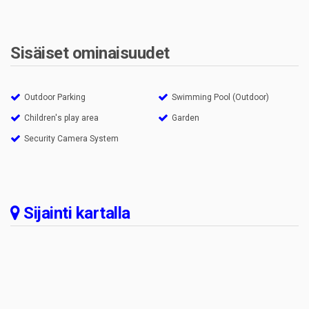
Sisäiset ominaisuudet
Outdoor Parking
Swimming Pool (Outdoor)
Children's play area
Garden
Security Camera System
Sijainti kartalla