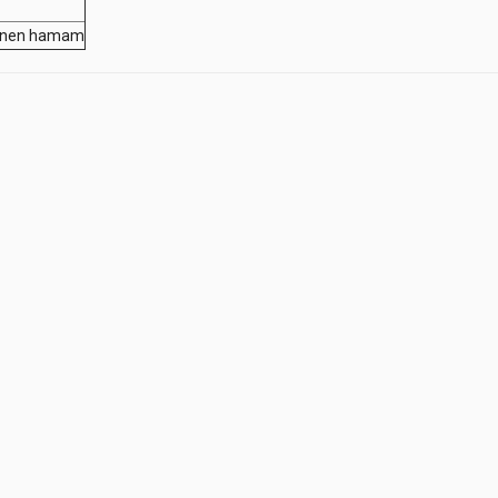
lainen hamam