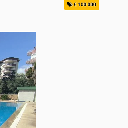
€ 100 000