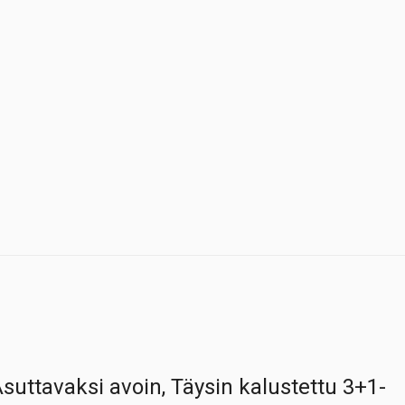
suttavaksi avoin, Täysin kalustettu 3+1-