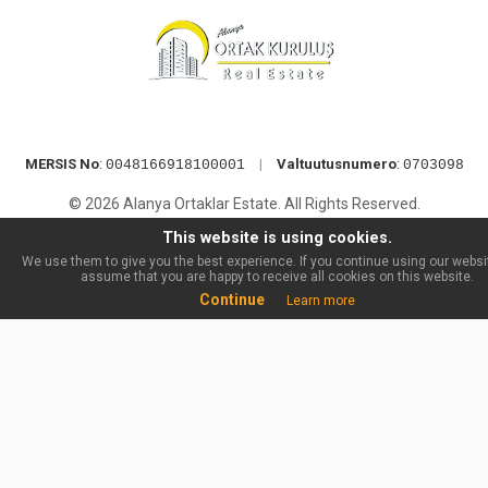
MERSIS No
:
|
Valtuutusnumero
:
0048166918100001
0703098
© 2026 Alanya Ortaklar Estate. All Rights Reserved.
This website is using cookies.
We use them to give you the best experience. If you continue using our websit
assume that you are happy to receive all cookies on this website.
Continue
Learn more