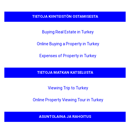
TIETOJA KIINTEISTÖN OSTAMISESTA
Buying Real Estate in Turkey
Online Buying a Property in Turkey
Expenses of Property in Turkey
TIETOJA MATKAN KATSELUSTA
Viewing Trip to Turkey
Online Property Viewing Tour in Turkey
ASUNTOLAINA JA RAHOITUS