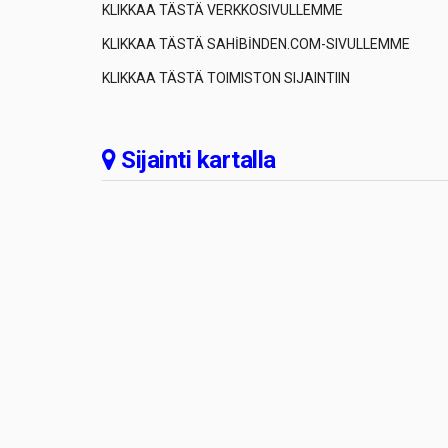
KLIKKAA TÄSTÄ VERKKOSIVULLEMME
KLIKKAA TÄSTÄ SAHİBİNDEN.COM-SIVULLEMME
KLIKKAA TÄSTÄ TOIMISTON SIJAINTIIN
Sijainti kartalla