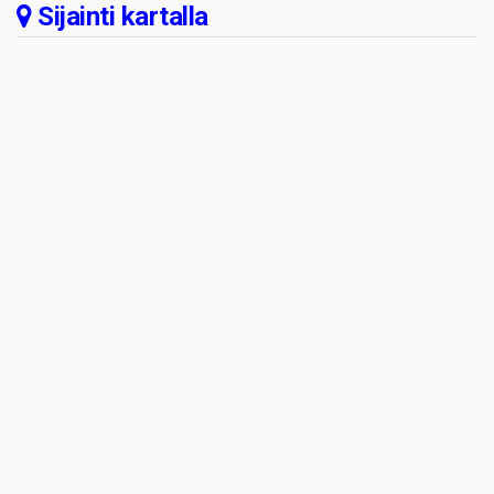
Sijainti kartalla