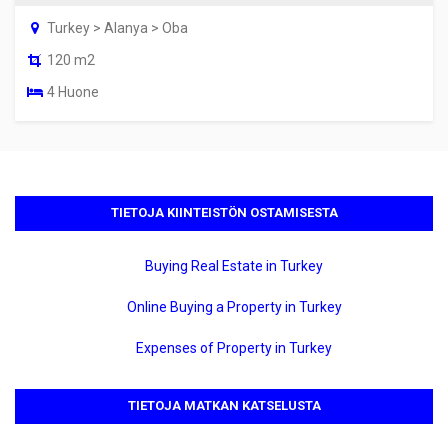
Turkey > Alanya > Oba
120 m2
4 Huone
TIETOJA KIINTEISTÖN OSTAMISESTA
Buying Real Estate in Turkey
Online Buying a Property in Turkey
Expenses of Property in Turkey
TIETOJA MATKAN KATSELUSTA