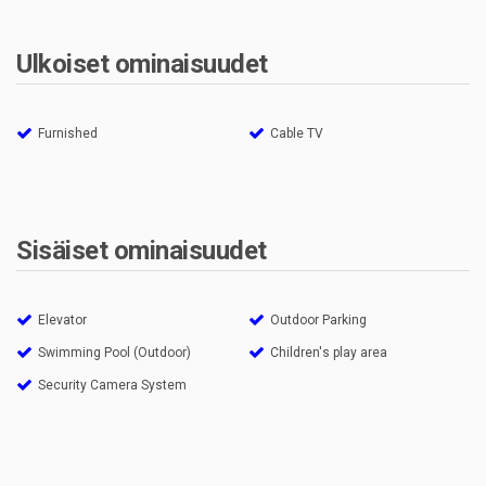
Ulkoiset ominaisuudet
Furnished
Cable TV
Sisäiset ominaisuudet
Elevator
Outdoor Parking
Swimming Pool (Outdoor)
Children's play area
Security Camera System