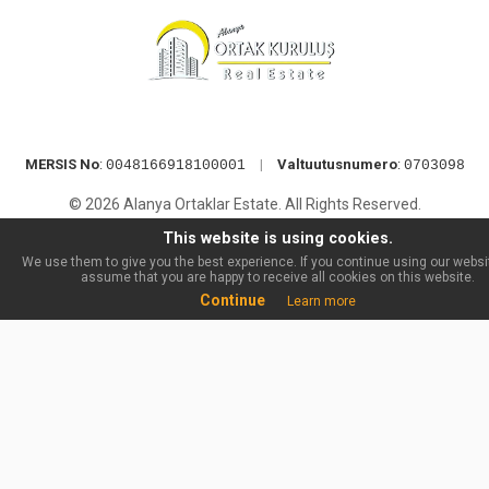
MERSIS No
:
|
Valtuutusnumero
:
0048166918100001
0703098
© 2026 Alanya Ortaklar Estate. All Rights Reserved.
This website is using cookies.
We use them to give you the best experience. If you continue using our websit
assume that you are happy to receive all cookies on this website.
Continue
Learn more