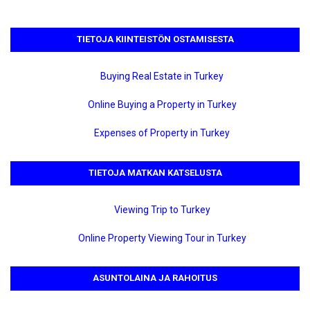
TIETOJA KIINTEISTÖN OSTAMISESTA
Buying Real Estate in Turkey
Online Buying a Property in Turkey
Expenses of Property in Turkey
TIETOJA MATKAN KATSELUSTA
Viewing Trip to Turkey
Online Property Viewing Tour in Turkey
ASUNTOLAINA JA RAHOITUS