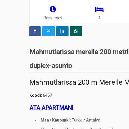
Residency
4
Mahmutlarissa merelle 200 metri
duplex-asunto
Mahmutlarissa 200 m Merelle Myy
Koodi:
6457
ATA APARTMANI
Maa / Kaupunki:
Turkki / Antalya