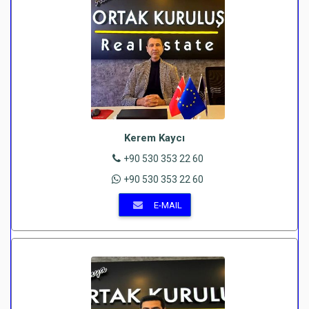
Kerem Kaycı
+90 530 353 22 60
+90 530 353 22 60
E-MAIL