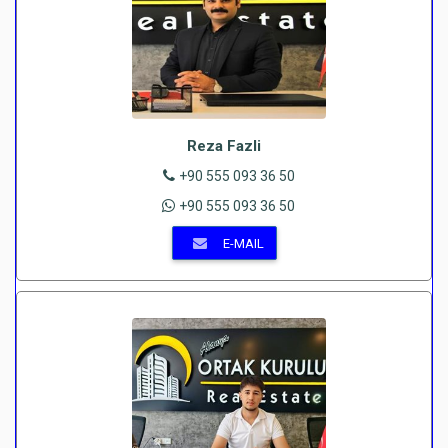
Reza Fazli
+90 555 093 36 50
+90 555 093 36 50
E-MAIL