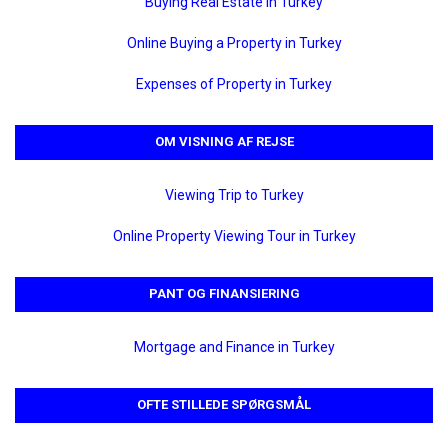
Buying Real Estate in Turkey
Online Buying a Property in Turkey
Expenses of Property in Turkey
OM VISNING AF REJSE
Viewing Trip to Turkey
Online Property Viewing Tour in Turkey
PANT OG FINANSIERING
Mortgage and Finance in Turkey
OFTE STILLEDE SPØRGSMÅL