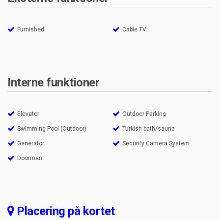
Furnished
Cable TV
Interne funktioner
Elevator
Outdoor Parking
Swimming Pool (Outdoor)
Turkish bath/sauna
Generator
Security Camera System
Doorman
Placering på kortet