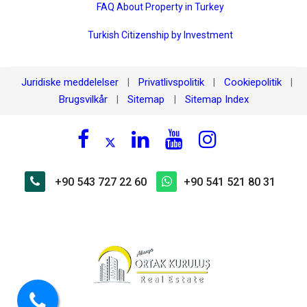
FAQ About Property in Turkey
Turkish Citizenship by Investment
Juridiske meddelelser
Privatlivspolitik
Cookiepolitik
|
|
|
Brugsvilkår
Sitemap
Sitemap Index
|
|
+90 543 727 22 60
+90 541 521 80 31