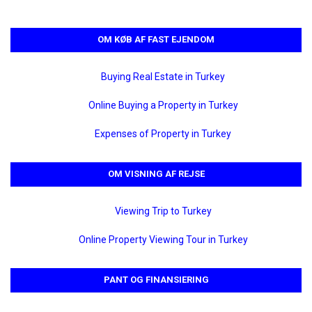
OM KØB AF FAST EJENDOM
Buying Real Estate in Turkey
Online Buying a Property in Turkey
Expenses of Property in Turkey
OM VISNING AF REJSE
Viewing Trip to Turkey
Online Property Viewing Tour in Turkey
PANT OG FINANSIERING